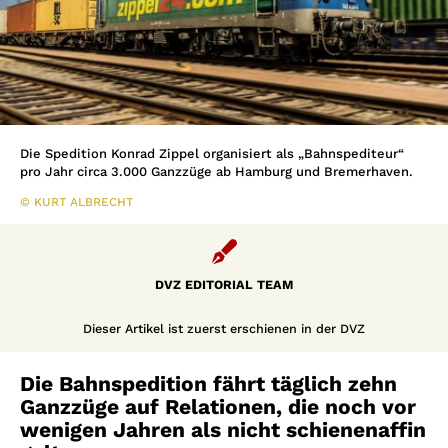
Die Spedition Konrad Zippel organisiert als „Bahnspediteur“
pro Jahr circa 3.000 Ganzzüge ab Hamburg und Bremerhaven.
© KURT ALBRECHT

DVZ EDITORIAL TEAM
Dieser Artikel ist zuerst erschienen in der DVZ
Die Bahnspedition fährt täglich zehn
Ganzzüge auf Relationen, die noch vor
wenigen Jahren als nicht schienenaffin