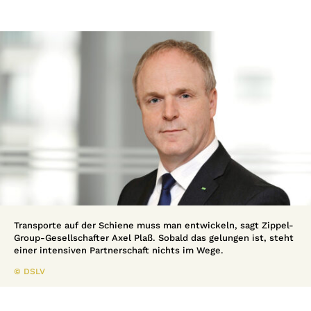
Transporte auf der Schiene muss man entwickeln, sagt Zippel-
Group-Gesellschafter Axel Plaß. Sobald das gelungen ist, steht
einer intensiven Partnerschaft nichts im Wege.
© DSLV