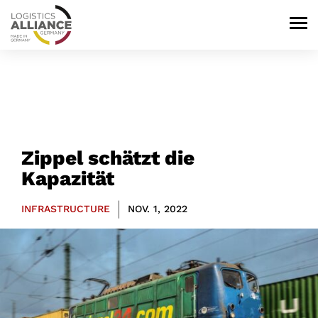
Zippel schätzt die
Kapazität
|
INFRASTRUCTURE
NOV. 1, 2022