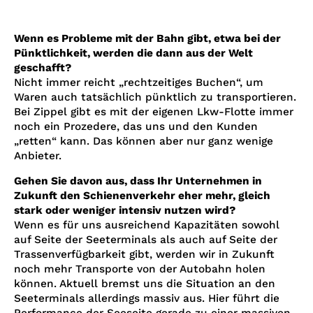
Wenn es Probleme mit der Bahn gibt, etwa bei der
Pünktlichkeit, werden die dann aus der Welt
geschafft?
Nicht immer reicht „rechtzeitiges Buchen“, um
Waren auch tatsächlich pünktlich zu transportieren.
Bei Zippel gibt es mit der eigenen Lkw-Flotte immer
noch ein Prozedere, das uns und den Kunden
„retten“ kann. Das können aber nur ganz wenige
Anbieter.
Gehen Sie davon aus, dass Ihr Unternehmen in
Zukunft den Schienenverkehr eher mehr, gleich
stark oder weniger intensiv nutzen wird?
Wenn es für uns ausreichend Kapazitäten sowohl
auf Seite der Seeterminals als auch auf Seite der
Trassenverfügbarkeit gibt, werden wir in Zukunft
noch mehr Transporte von der Autobahn holen
können. Aktuell bremst uns die Situation an den
Seeterminals allerdings massiv aus. Hier führt die