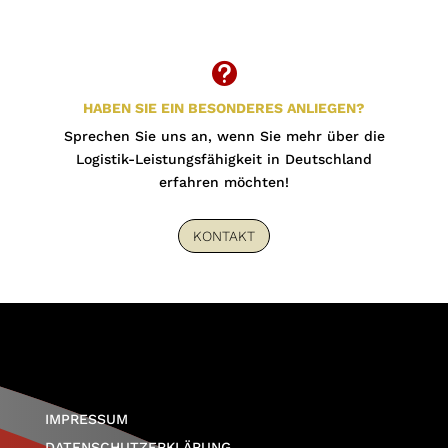

HABEN SIE EIN BESONDERES ANLIEGEN?
Sprechen Sie uns an, wenn Sie mehr über die
Logistik-Leistungsfähigkeit in Deutschland
erfahren möchten!
KONTAKT
IMPRESSUM
DATENSCHUTZERKLÄRUNG