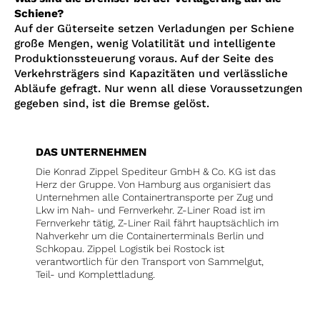
Schiene?
Auf der Güterseite setzen Verladungen per Schiene
große Mengen, wenig Volatilität und intelligente
Produktionssteuerung voraus. Auf der Seite des
Verkehrsträgers sind Kapazitäten und verlässliche
Abläufe gefragt. Nur wenn all diese Voraussetzungen
gegeben sind, ist die Bremse gelöst.
DAS UNTERNEHMEN
Die Konrad Zippel Spediteur GmbH & Co. KG ist das
Herz der Gruppe. Von Hamburg aus organisiert das
Unternehmen alle Containertransporte per Zug und
Lkw im Nah- und Fernverkehr. Z-Liner Road ist im
Fernverkehr tätig, Z-Liner Rail fährt hauptsächlich im
Nahverkehr um die Containerterminals Berlin und
Schkopau. Zippel Logistik bei Rostock ist
verantwortlich für den Transport von Sammelgut,
Teil- und Komplettladung.