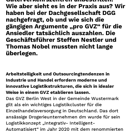
Wie aber sieht es in der Praxis aus? Wir
haben bei der Dachgesellschaft DGG
nachgefragt, ob und wie sich die
gängigen Argumente „pro GVZ“ für die
Ansiedler tatsächlich auszahlen. Die
Geschäftsführer Steffen Nestler und
Thomas Nobel mussten nicht lange
überlegen.
Arbeitsteiligkeit und Outsourcingtendenzen in
Industrie und Handel erfordern moderne und
innovative Logistikstrukturen, die sich in idealer
Weise in einem GVZ etablieren lassen.
Das GVZ Berlin West in der Gemeinde Wustermark
gilt als ein wichtiges Logistikcluster für die
Einzelhandelsversorgung in Deutschland. Das dort
ansässige Drogerieunternehmen dm wurde für sein
Logistikkonzept „Integrativ- Intelligent-
Automatisiert“ im Jahr 2020 mit dem renommierten