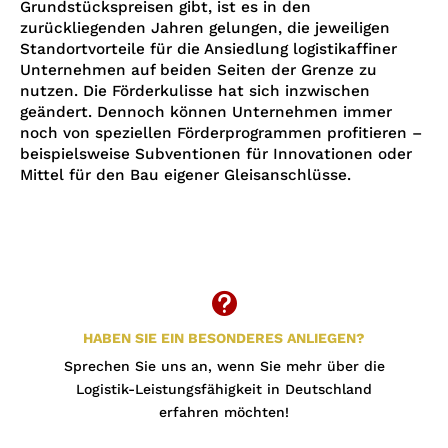
Grundstückspreisen gibt, ist es in den
zurückliegenden Jahren gelungen, die jeweiligen
Standortvorteile für die Ansiedlung logistikaffiner
Unternehmen auf beiden Seiten der Grenze zu
nutzen. Die Förderkulisse hat sich inzwischen
geändert. Dennoch können Unternehmen immer
noch von speziellen Förderprogrammen profitieren –
beispielsweise Subventionen für Innovationen oder
Mittel für den Bau eigener Gleisanschlüsse.

HABEN SIE EIN BESONDERES ANLIEGEN?
Sprechen Sie uns an, wenn Sie mehr über die
Logistik-Leistungsfähigkeit in Deutschland
erfahren möchten!