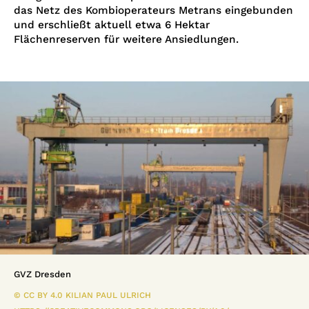
das Netz des Kombioperateurs Metrans eingebunden
und erschließt aktuell etwa 6 Hektar
Flächenreserven für weitere Ansiedlungen.
GVZ Dresden
© CC BY 4.0 KILIAN PAUL ULRICH