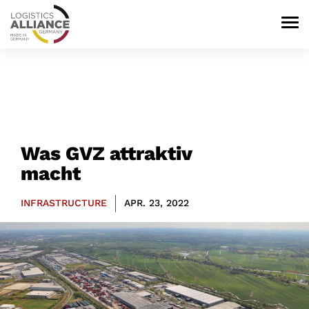
Was GVZ attraktiv
macht
|
INFRASTRUCTURE
APR. 23, 2022