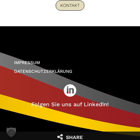
KONTAKT
IMPRESSUM
DATENSCHUTZERKLÄRUNG

Folgen Sie uns auf LinkedIn!
SHARE