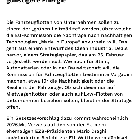
günstigere Energie
Die Fahrzeugflotten von Unternehmen sollen zu
einem der „grünen Leitmärkte“ werden, über welche
die EU-Kommission die Nachfrage nach nachhaltigen
Technologien „Made in Europe“ ankurbeln will. Das
geht aus einem Entwurf des Clean Industrial Deals
hervor, einem Strategiepapier, das am 26. Februar
vorgestellt werden soll. Wie auch für Stahl,
Autobatterien oder in der Bauwirtschaft will die
Kommission für Fahrzeugflotten bestimmte Vorgaben
machen, etwa für die Nachhaltigkeit oder die
Resilienz der Fahrzeuge. Ob sich diese nur auf
Mietwagenflotten oder auch auf Lkw-Flotten von
Unternehmen beziehen sollen, bleibt in der Strategie
offen.
Ein Gesetzesvorschlag dazu kommt wahrscheinlich
2026.Mit Verweis auf den von der EU beim
ehemaligen EZB-Präsidenten Mario Draghi
angeforderten Bericht zur EU-Wettbewerbsfähigkeit