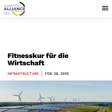
Fitnesskur für die
Wirtschaft
|
INFRASTRUCTURE
FEB. 26, 2025