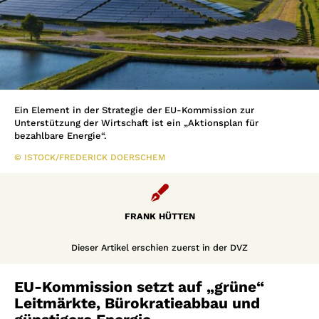
Ein Element in der Strategie der EU-Kommission zur
Unterstützung der Wirtschaft ist ein „Aktionsplan für
bezahlbare Energie“.
© ISTOCK/FREDERICK DOERSCHEM

FRANK HÜTTEN
Dieser Artikel erschien zuerst in der DVZ
EU-Kommission setzt auf „grüne“
Leitmärkte, Bürokratieabbau und