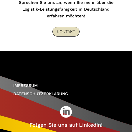
Sprechen Sie uns an, wenn Sie mehr über die
Logistik-Leistungsfähigkeit in Deutschland
erfahren möchten!
KONTAKT
IMPRESSUM
DATENSCHUTZERKLÄRUNG

Folgen Sie uns auf LinkedIn!