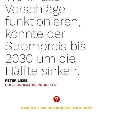
Vorschläge
funktionieren,
könnte der
Strompreis bis
2030 um die
Hälfte sinken.
PETER LIESE
CDU-EUROPAABGEORDNETER

HABEN SIE EIN BESONDERES ANLIEGEN?